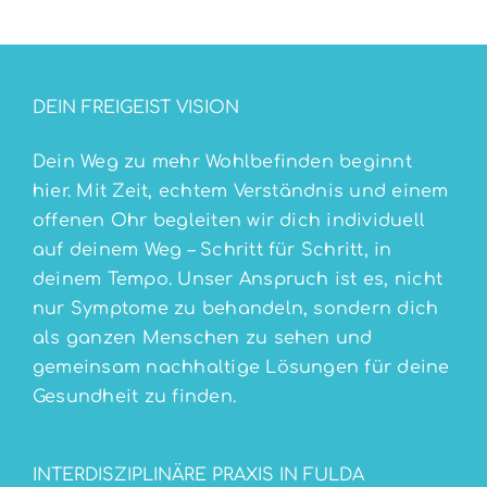
DEIN FREIGEIST VISION
Dein Weg zu mehr Wohlbefinden beginnt
hier. Mit Zeit, echtem Verständnis und einem
offenen Ohr begleiten wir dich individuell
auf deinem Weg – Schritt für Schritt, in
deinem Tempo. Unser Anspruch ist es, nicht
nur Symptome zu behandeln, sondern dich
als ganzen Menschen zu sehen und
gemeinsam nachhaltige Lösungen für deine
Gesundheit zu finden.
INTERDISZIPLINÄRE PRAXIS IN FULDA