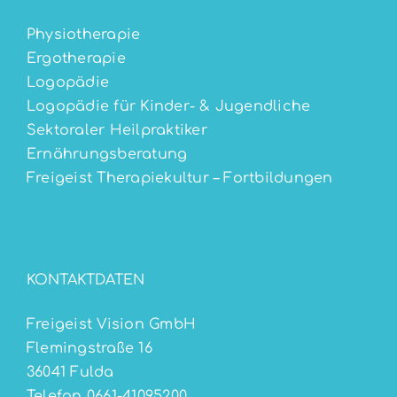
Physiotherapie
Ergotherapie
Logopädie
Logopädie für Kinder- & Jugendliche
Sektoraler Heilpraktiker
Ernährungsberatung
Freigeist Therapiekultur – Fortbildungen
KONTAKTDATEN
Freigeist Vision GmbH
Flemingstraße 16
36041 Fulda
Telefon 0661-41095200