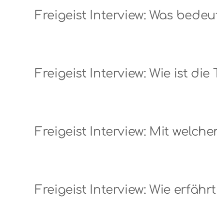
Freigeist Interview: Was bedeut
Freigeist Interview: Wie ist di
Freigeist Interview: Mit welch
Freigeist Interview: Wie erfä