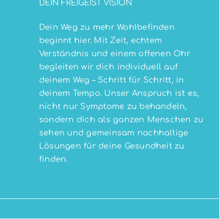
DEIN FREIGEIST VISION
Dein Weg zu mehr Wohlbefinden
beginnt hier. Mit Zeit, echtem
Verständnis und einem offenen Ohr
begleiten wir dich individuell auf
deinem Weg – Schritt für Schritt, in
deinem Tempo. Unser Anspruch ist es,
nicht nur Symptome zu behandeln,
sondern dich als ganzen Menschen zu
sehen und gemeinsam nachhaltige
Lösungen für deine Gesundheit zu
finden.