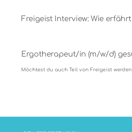
Freigeist Interview: Wie erfä
Ergotherapeut/in (m/w/d) ges
Möchtest du auch Teil von Freigeist werden? 