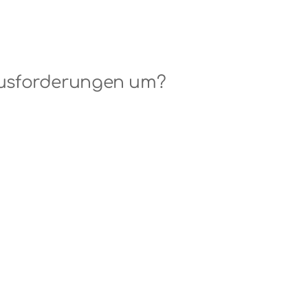
rausforderungen um?