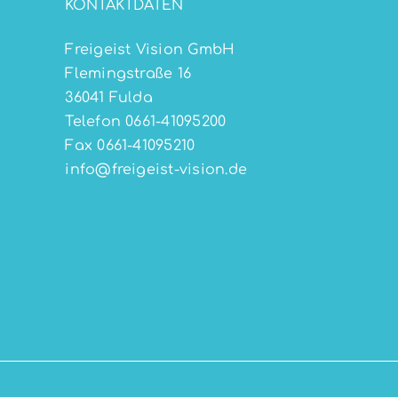
KONTAKTDATEN
Freigeist Vision GmbH
Flemingstraße 16
36041 Fulda
Telefon 0661-41095200
Fax 0661-41095210
info@freigeist-vision.de